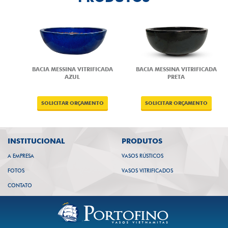
BACIA MESSINA VITRIFICADA
BACIA MESSINA VITRIFICADA
AZUL
PRETA
INSTITUCIONAL
PRODUTOS
A EMPRESA
VASOS RÚSTICOS
FOTOS
VASOS VITRIFICADOS
CONTATO