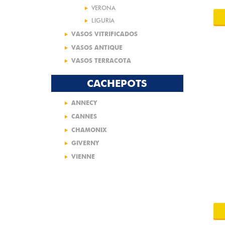
VERONA
LIGURIA
VASOS VITRIFICADOS
VASOS ANTIQUE
VASOS TERRACOTA
CACHEPOTS
ANNECY
CANNES
CHAMONIX
GIVERNY
VIENNE