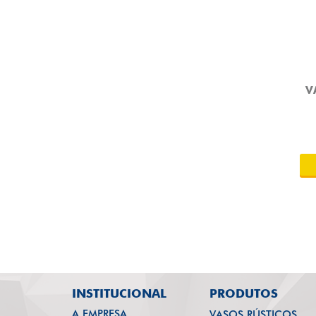
V
INSTITUCIONAL
PRODUTOS
A EMPRESA
VASOS RÚSTICOS