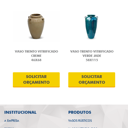
VASO TRENTO VITRIFICADO
VASO TRENTO VITRIFICADO
CREME
VERDE JADE
46X68
58X115
SOLICITAR
SOLICITAR
ORÇAMENTO
ORÇAMENTO
INSTITUCIONAL
PRODUTOS
A EMPRESA
VASOS RÚSTICOS