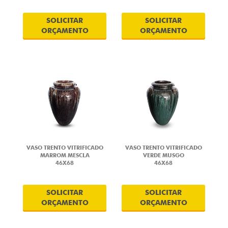
SOLICITAR
SOLICITAR
ORÇAMENTO
ORÇAMENTO
VASO TRENTO VITRIFICADO
VASO TRENTO VITRIFICADO
MARROM MESCLA
VERDE MUSGO
46X68
46X68
SOLICITAR
SOLICITAR
ORÇAMENTO
ORÇAMENTO