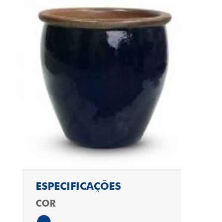
ESPECIFICAÇÕES
COR