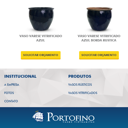
VASO VARESE VITRIFICADO
VASO VARESE VITRIFICADO
AZUL
AZUL BORDA RUSTICA
INSTITUCIONAL
PRODUTOS
A EMPRESA
VASOS RÚSTICOS
FOTOS
VASOS VITRIFICADOS
CONTATO