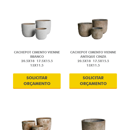
CACHEPOT CIMENTO VIENNE
CACHEPOT CIMENTO VIENNE
BRANCO
ANTIQUE CINZA
20.5X18
17.5X15.5
20.5X18
17.5X15.5
13X11.5
13X11.5
SOLICITAR
SOLICITAR
ORÇAMENTO
ORÇAMENTO