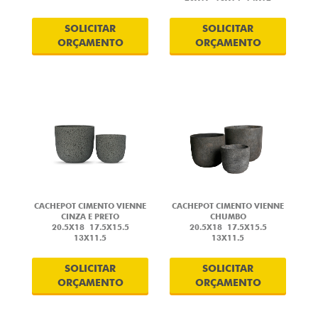
SOLICITAR
SOLICITAR
ORÇAMENTO
ORÇAMENTO
CACHEPOT CIMENTO VIENNE
CACHEPOT CIMENTO VIENNE
CINZA E PRETO
CHUMBO
20.5X18
17.5X15.5
20.5X18
17.5X15.5
13X11.5
13X11.5
SOLICITAR
SOLICITAR
ORÇAMENTO
ORÇAMENTO